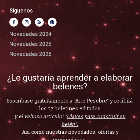
Síguenos
Novedades 2024
Novedades 2025
Novedades 2026
¿Le gustaría aprender a elaborar
belenes?
Suscríbase gratuitamente a “Arte Pesebre” y recibirá
los 27 boletines editados
y el valioso artículo: “
Claves para construir su
belén”.
Así como nuestras novedades, ofertas y
promociones.