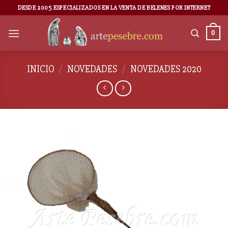
DESDE 2005 ESPECIALIZADOS EN LA VENTA DE BELENES POR INTERNET
0
INICIO
/
NOVEDADES
/
NOVEDADES 2020