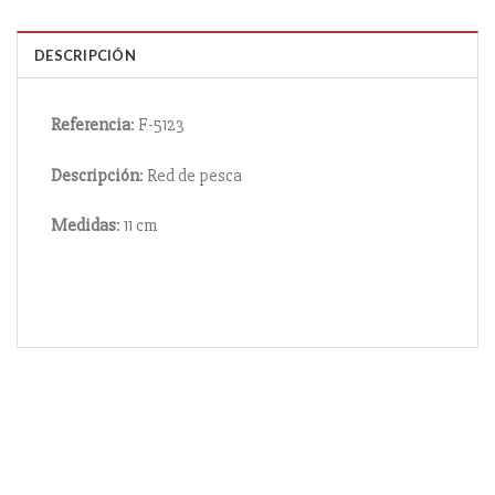
DESCRIPCIÓN
Referencia
: F-5123
Descripción
: Red de pesca
Medidas
: 11 cm