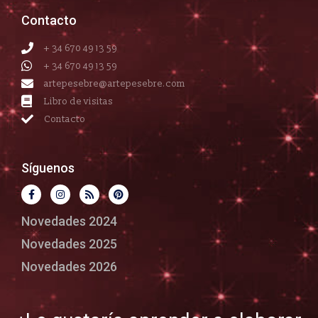
Contacto
+ 34 670 49 13 59
+ 34 670 49 13 59
artepesebre@artepesebre.com
Libro de visitas
Contacto
Síguenos
Novedades 2024
Novedades 2025
Novedades 2026