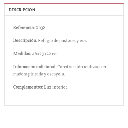
DESCRIPCIÓN
Referencia
: X038.
Descripción
: Refugio de pastores y era.
Medidas
: 46x29x22 cm.
Información
adicional
: Construcción realizada en
madera pintada y escayola.
Complementos
: Luz interior.