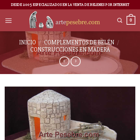
DESDE 2005 ESPECIALIZADOS EN LA VENTA DE BELENES POR INTERNET
0
INICIO
/
COMPLEMENTOS DE BELÉN
/
CONSTRUCCIONES EN MADERA