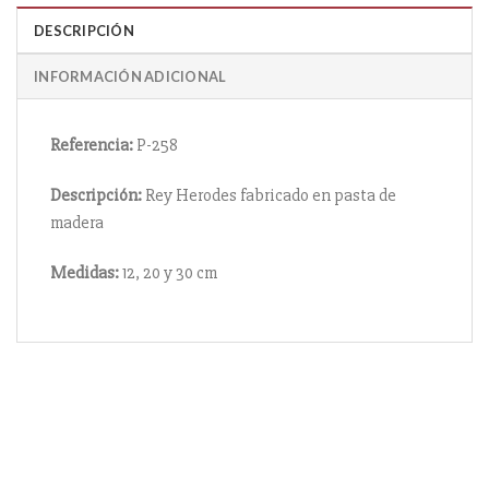
DESCRIPCIÓN
INFORMACIÓN ADICIONAL
Referencia:
P-258
Descripción:
Rey Herodes fabricado en pasta de
madera
Medidas:
12, 20 y 30 cm