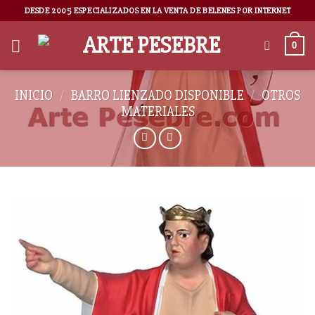
DESDE 2005 ESPECIALIZADOS EN LA VENTA DE BELENES POR INTERNET
0
INICIO
/
BARRO LIENZADO DISPONIBLE
/
OTROS
MATERIALES