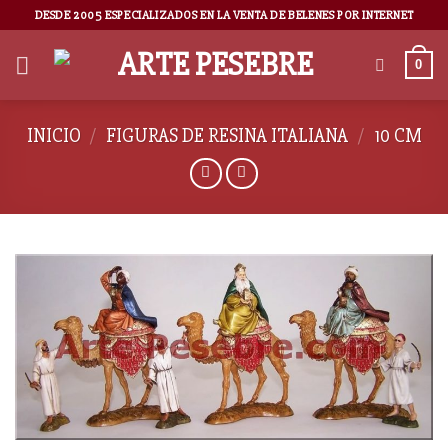
DESDE 2005 ESPECIALIZADOS EN LA VENTA DE BELENES POR INTERNET
0
INICIO
/
FIGURAS DE RESINA ITALIANA
/
10 CM