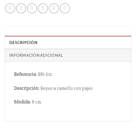
DESCRIPCIÓN
INFORMACIÓN ADICIONAL
Referencia
: BN-612
Descripción
: Reyes a camello con pajes
Medida
: 8 cm