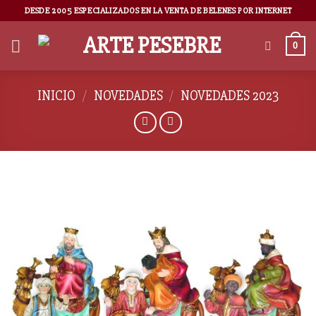
DESDE 2005 ESPECIALIZADOS EN LA VENTA DE BELENES POR INTERNET
0
INICIO
/
NOVEDADES
/
NOVEDADES 2023