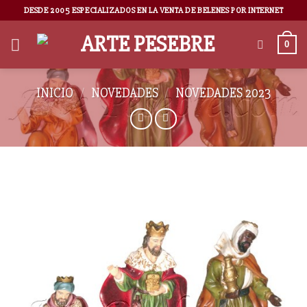
DESDE 2005 ESPECIALIZADOS EN LA VENTA DE BELENES POR INTERNET
0
INICIO
/
NOVEDADES
/
NOVEDADES 2023