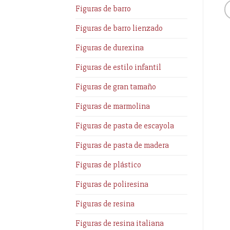
Figuras de barro
Figuras de barro lienzado
Figuras de durexina
Figuras de estilo infantil
Figuras de gran tamaño
Figuras de marmolina
Figuras de pasta de escayola
Figuras de pasta de madera
Figuras de plástico
Figuras de poliresina
Figuras de resina
Figuras de resina italiana