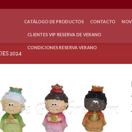
CATÁLOGO DE PRODUCTOS
CONTACTO
NOV
CLIENTES VIP RESERVA DE VERANO
CONDICIONES RESERVA VERANO
ES 2024