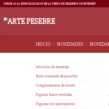
DESDE 2005 ESPECIALIZADOS EN LA VENTA DE BELENES POR INTERNET
INICIO
/
NOVEDADES
/
NOVEDAD
Artículos de montaje
Barro lienzado disponible
Complementos de belén
Figuras barro vestidas
Figuras con movimiento