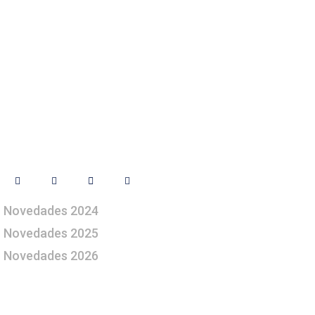
Síguenos
Novedades 2024
Novedades 2025
Novedades 2026