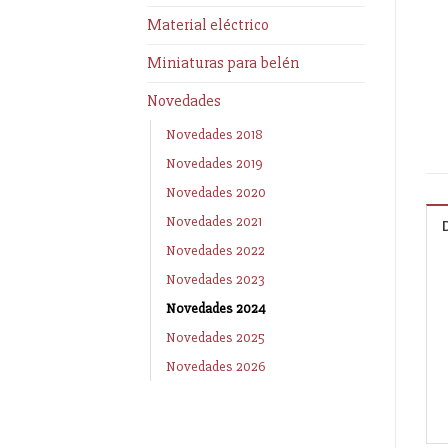
Material eléctrico
Miniaturas para belén
Novedades
Novedades 2018
Novedades 2019
Novedades 2020
Novedades 2021
Novedades 2022
Novedades 2023
Novedades 2024
Novedades 2025
Novedades 2026