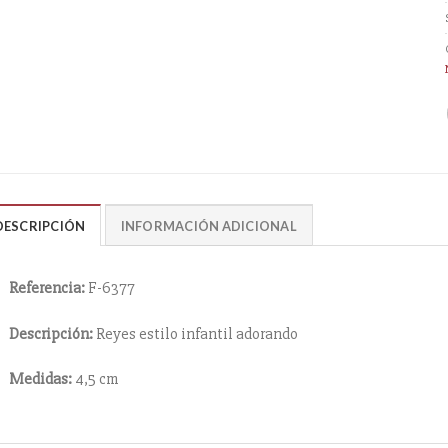
DESCRIPCIÓN
INFORMACIÓN ADICIONAL
Referencia:
F-6377
Descripción:
Reyes estilo infantil adorando
Medidas:
4,5 cm