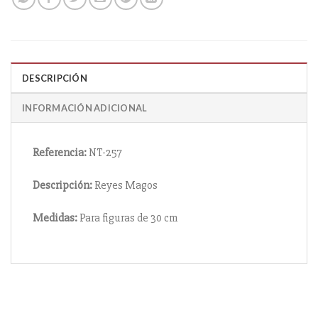
DESCRIPCIÓN
INFORMACIÓN ADICIONAL
Referencia:
NT-257
Descripción:
Reyes Magos
Medidas:
Para figuras de 30 cm