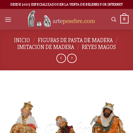
DESDE 2005 ESPECIALIZADOS EN LA VENTA DE BELENES POR INTERNET
0
INICIO
/
FIGURAS DE PASTA DE MADERA
/
IMITACIÓN DE MADERA
/
REYES MAGOS