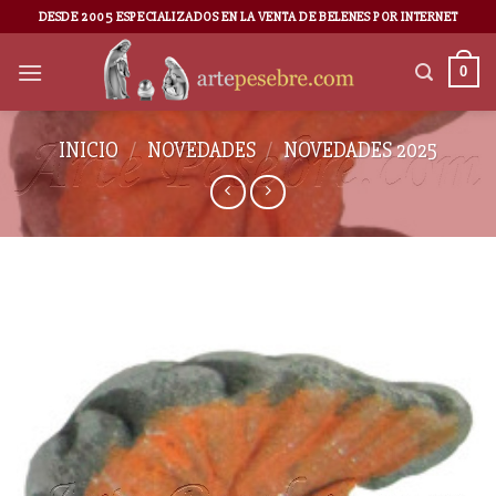
DESDE 2005 ESPECIALIZADOS EN LA VENTA DE BELENES POR INTERNET
0
INICIO
/
NOVEDADES
/
NOVEDADES 2025