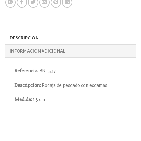
DESCRIPCIÓN
INFORMACIÓN ADICIONAL
Referencia:
BN-1337
Descripción:
Rodaja de pescado con escamas
Medida:
1,5 cm