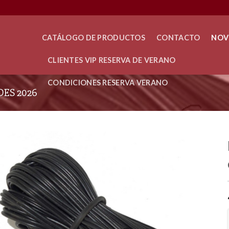
CATÁLOGO DE PRODUCTOS
CONTACTO
NOV
CLIENTES VIP RESERVA DE VERANO
CONDICIONES RESERVA VERANO
ES 2026