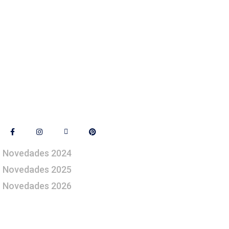
Síguenos
Novedades 2024
Novedades 2025
Novedades 2026