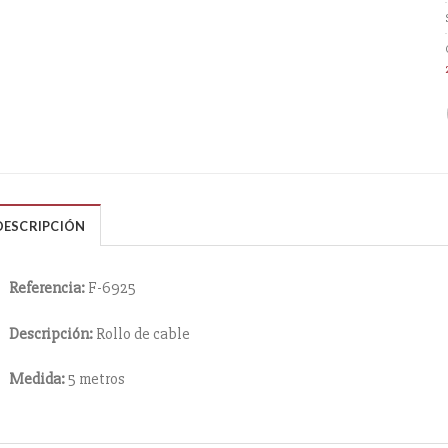
DESCRIPCIÓN
Referencia:
F-6925
Descripción:
Rollo de cable
Medida:
5 metros