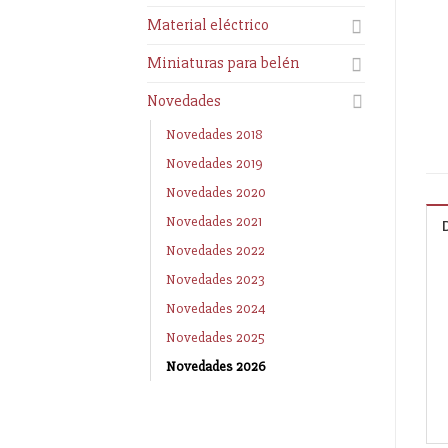
Material eléctrico
Miniaturas para belén
Novedades
Novedades 2018
Novedades 2019
Novedades 2020
Novedades 2021
Novedades 2022
Novedades 2023
Novedades 2024
Novedades 2025
Novedades 2026