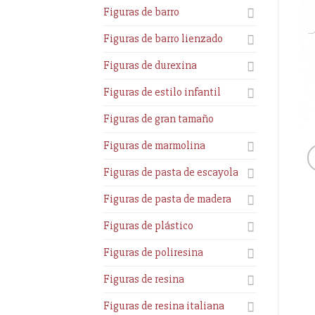
Figuras de barro
Figuras de barro lienzado
Figuras de durexina
Figuras de estilo infantil
Figuras de gran tamaño
Figuras de marmolina
Figuras de pasta de escayola
Figuras de pasta de madera
Figuras de plástico
Figuras de poliresina
Figuras de resina
Figuras de resina italiana