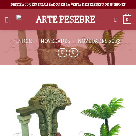
DESDE 2005 ESPECIALIZADOS EN LA VENTA DE BELENES POR INTERNET
0
INICIO
/
NOVEDADES
/
NOVEDADES 2023