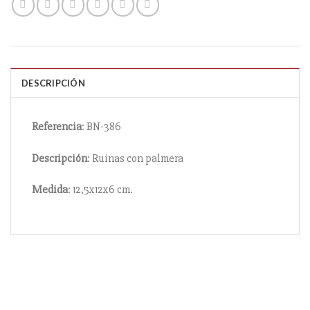
DESCRIPCIÓN
Referencia
: BN-386
Descripción
: Ruinas con palmera
Medida
: 12,5x12x6 cm.