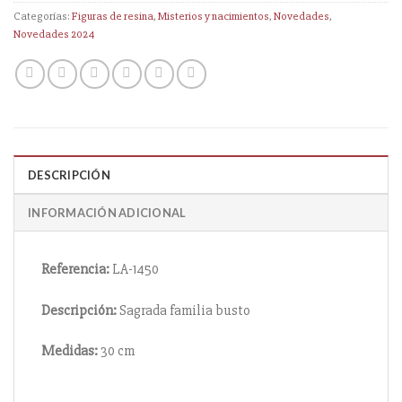
Categorías:
Figuras de resina
,
Misterios y nacimientos
,
Novedades
,
Novedades 2024
DESCRIPCIÓN
INFORMACIÓN ADICIONAL
Referencia:
LA-1450
Descripción:
Sagrada familia busto
Medidas:
30 cm