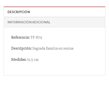
DESCRIPCIÓN
INFORMACIÓN ADICIONAL
Referencia:
TF-879
Descripción:
Sagrada familia en resina
Medidas:
12,5 cm