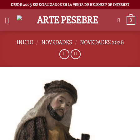
DESDE 2005 ESPECIALIZADOS EN LA VENTA DE BELENES POR INTERNET
3
INICIO
/
NOVEDADES
/
NOVEDADES 2026