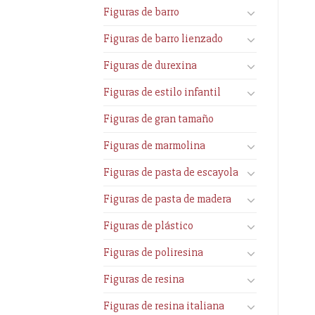
Figuras de barro
Figuras de barro lienzado
Figuras de durexina
Figuras de estilo infantil
Figuras de gran tamaño
Figuras de marmolina
Figuras de pasta de escayola
Figuras de pasta de madera
Figuras de plástico
Figuras de poliresina
Figuras de resina
Figuras de resina italiana