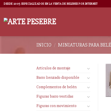
DESDE 2005 ESPECIALIZADOS EN LA VENTA DE BELENES POR INTERNET
INICIO
/
MINIATURAS PARA BEL
Artículos de montaje
Barro lienzado disponible
Complementos de belén
Figuras barro vestidas
Figuras con movimiento