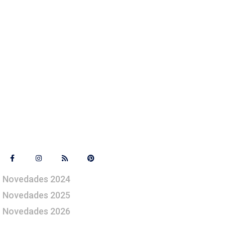
Síguenos
Novedades 2024
Novedades 2025
Novedades 2026