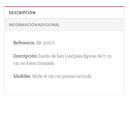
DESCRIPCIÓN
INFORMACIÓN ADICIONAL
Referencia
: AB-356/17
Descripción
: Sueño de San José para figuras de 17-21
cm, en barro lienzado
Medidas
: Mide 16 cm con peana incluida