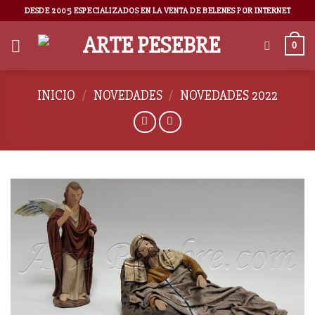
DESDE 2005 ESPECIALIZADOS EN LA VENTA DE BELENES POR INTERNET
0
INICIO
/
NOVEDADES
/
NOVEDADES 2022