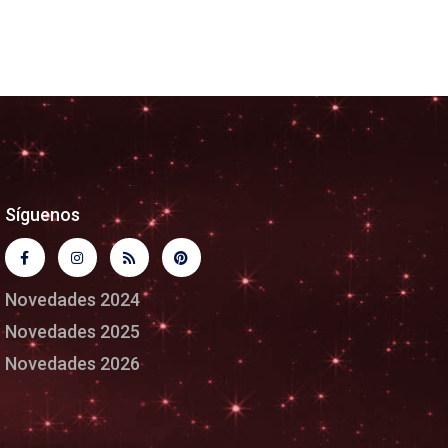
Síguenos
Novedades 2024
Novedades 2025
Novedades 2026