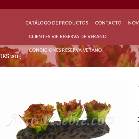
CATÁLOGO DE PRODUCTOS
CONTACTO
NOV
CLIENTES VIP RESERVA DE VERANO
CONDICIONES RESERVA VERANO
ES 2019