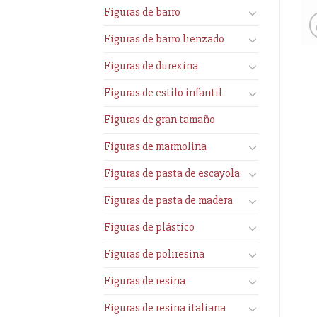
Figuras de barro
Figuras de barro lienzado
Figuras de durexina
Figuras de estilo infantil
Figuras de gran tamaño
Figuras de marmolina
Figuras de pasta de escayola
Figuras de pasta de madera
Figuras de plástico
Figuras de poliresina
Figuras de resina
Figuras de resina italiana