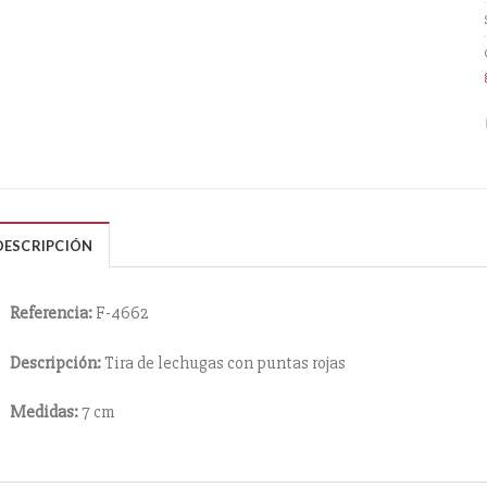
DESCRIPCIÓN
Referencia:
F-4662
Descripción:
Tira de lechugas con puntas rojas
Medidas:
7 cm