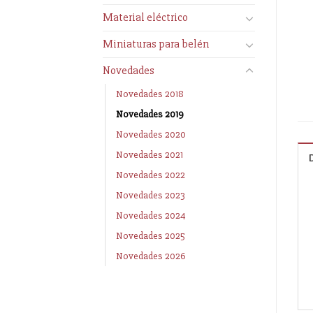
Material eléctrico
Miniaturas para belén
Novedades
Novedades 2018
Novedades 2019
Novedades 2020
Novedades 2021
Novedades 2022
Novedades 2023
Novedades 2024
Novedades 2025
Novedades 2026