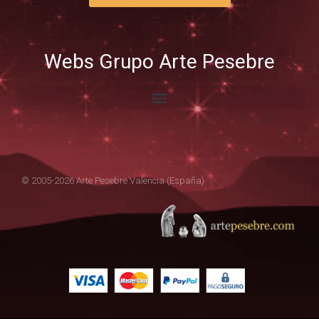
Webs Grupo Arte Pesebre
© 2005-2026 Arte Pesebre Valencia (España)