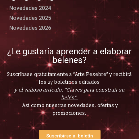
Novedades 2024
Novedades 2025
Novedades 2026
¿Le gustaría aprender a elaborar
belenes?
Suscríbase gratuitamente a “Arte Pesebre” y recibirá
los 27 boletines editados
y el valioso artículo: “
Claves para construir su
belén”.
Así como nuestras novedades, ofertas y
promociones.
Suscribirse al boletín