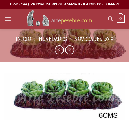
DESDE 2005 ESPECIALIZADOS EN LA VENTA DE BELENES POR INTERNET
0
INICIO
/
NOVEDADES
/
NOVEDADES 2019