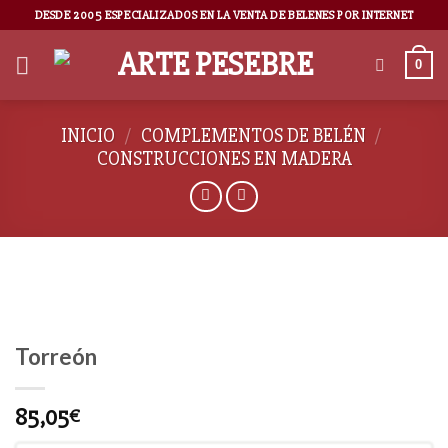
DESDE 2005 ESPECIALIZADOS EN LA VENTA DE BELENES POR INTERNET
0
INICIO
/
COMPLEMENTOS DE BELÉN
/
CONSTRUCCIONES EN MADERA
Torreón
85,05
€