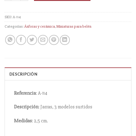
SKU:
A-114
Categorías:
Ánforas y cerámica
,
Miniaturas para belén
DESCRIPCIÓN
Referencia
: A-114
Descripción
: Jarras, 3 modelos surtidos
Medidas
: 2,5 cm.