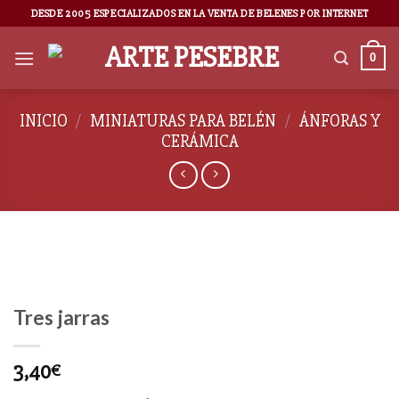
DESDE 2005 ESPECIALIZADOS EN LA VENTA DE BELENES POR INTERNET
0
INICIO
/
MINIATURAS PARA BELÉN
/
ÁNFORAS Y
CERÁMICA
Tres jarras
3,40
€