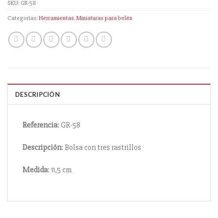
SKU:
GR-58
Categorías:
Herramientas
,
Miniaturas para belén
DESCRIPCIÓN
Referencia
: GR-58
Descripción
: Bolsa con tres rastrillos
Medida
: 11,5 cm