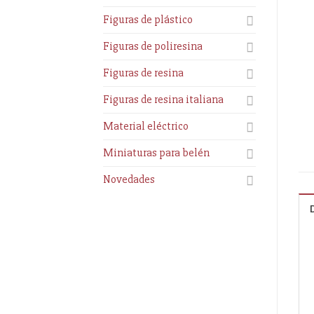
Figuras de plástico
Figuras de poliresina
Figuras de resina
Figuras de resina italiana
Material eléctrico
Miniaturas para belén
Novedades