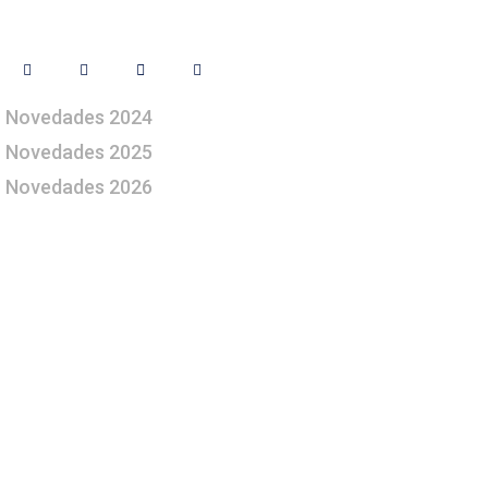
Síguenos
Novedades 2024
Novedades 2025
Novedades 2026