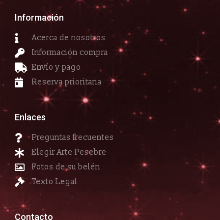
Información
Acerca de nosotros
Información compra
Envío y pago
Reserva prioritaria
Enlaces
Preguntas frecuentes
Elegir Arte Pesebre
Fotos de su belén
Texto Legal
Contacto