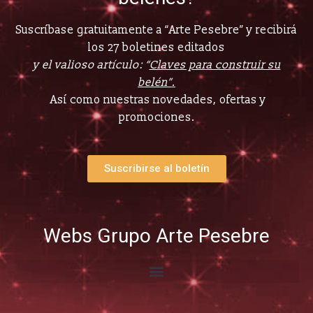
Suscríbase gratuitamente a “Arte Pesebre” y recibirá
los 27 boletines editados
y el valioso artículo: “
Claves para construir su
belén”.
Así como nuestras novedades, ofertas y
promociones.
Suscribirse al boletín
Webs Grupo Arte Pesebre