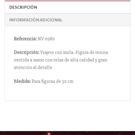
DESCRIPCIÓN
INFORMACIÓN ADICIONAL
Referencia:
NV-0980
Descripción:
Viajero con mula. Figura de resina
vestida a mano con telas de alta calidad y gran
atención al detalle
Medida:
Para figuras de 30 cm