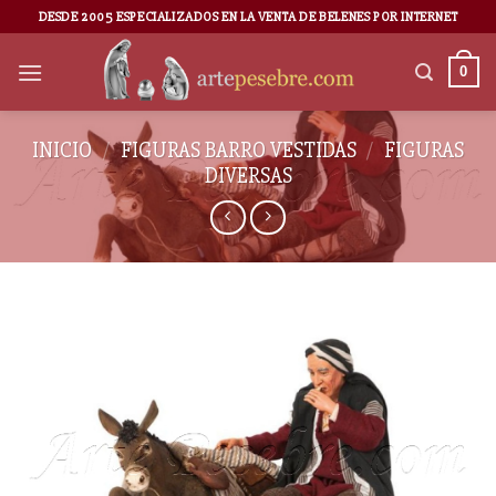
DESDE 2005 ESPECIALIZADOS EN LA VENTA DE BELENES POR INTERNET
0
INICIO
/
FIGURAS BARRO VESTIDAS
/
FIGURAS
DIVERSAS