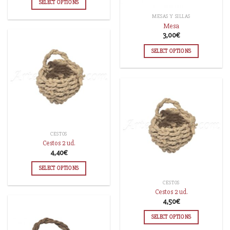
SELECT OPTIONS
MESAS Y SILLAS
Mesa
3,00
€
SELECT OPTIONS
CESTOS
Cestos 2 ud.
4,40
€
SELECT OPTIONS
CESTOS
Cestos 2 ud.
4,50
€
SELECT OPTIONS