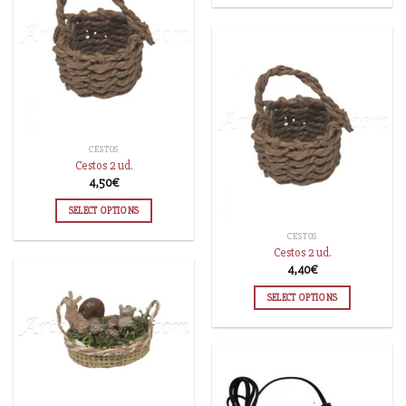
CESTOS
Cestos 2 ud.
4,50
€
SELECT OPTIONS
CESTOS
Cestos 2 ud.
4,40
€
SELECT OPTIONS