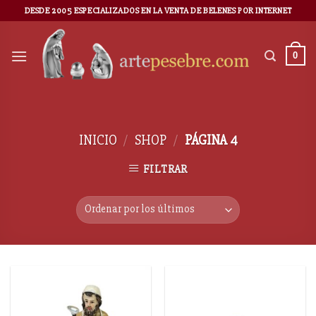
DESDE 2005 ESPECIALIZADOS EN LA VENTA DE BELENES POR INTERNET
0
INICIO
/
SHOP
/
PÁGINA 4
FILTRAR