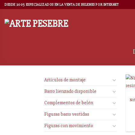
DESDE 2005 ESPECIALIZADOS EN LA VENTA DE BELENES POR INTERNET
Artículos de montaje
Barro lienzado disponible
Ni
Complementos de belén
Figuras barro vestidas
Figuras con movimiento