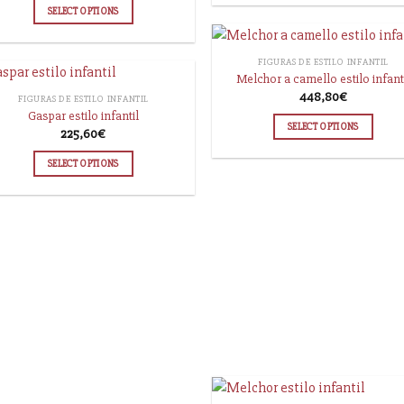
SELECT OPTIONS
FIGURAS DE ESTILO INFANTIL
Melchor a camello estilo infant
448,80
€
FIGURAS DE ESTILO INFANTIL
Gaspar estilo infantil
SELECT OPTIONS
225,60
€
SELECT OPTIONS