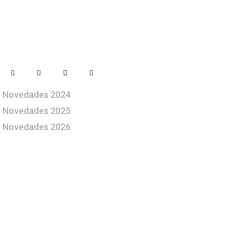
Síguenos
Novedades 2024
Novedades 2025
Novedades 2026