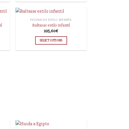
FIGURAS DE ESTILO INFANTIL
il
Baltasar estilo infantil
225,60
€
SELECT OPTIONS