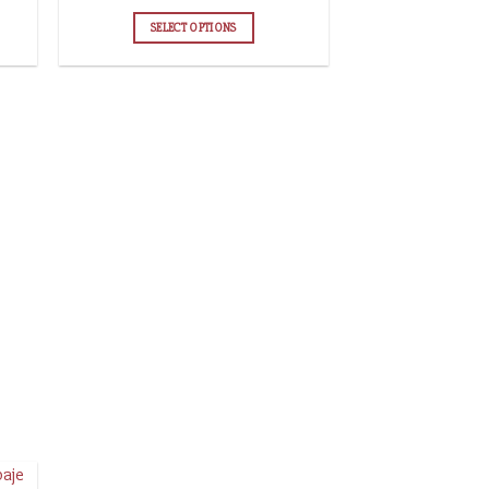
SELECT OPTIONS