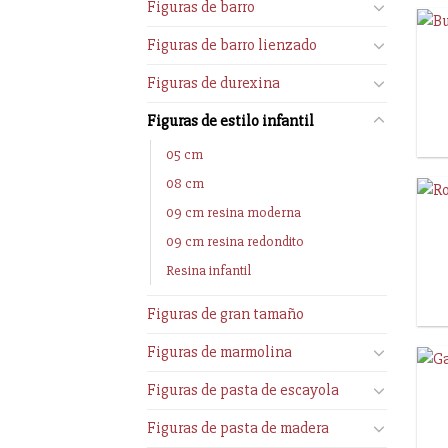
Figuras de barro
Figuras de barro lienzado
Figuras de durexina
Figuras de estilo infantil
05 cm
08 cm
09 cm resina moderna
09 cm resina redondito
Resina infantil
Figuras de gran tamaño
Figuras de marmolina
Figuras de pasta de escayola
Figuras de pasta de madera