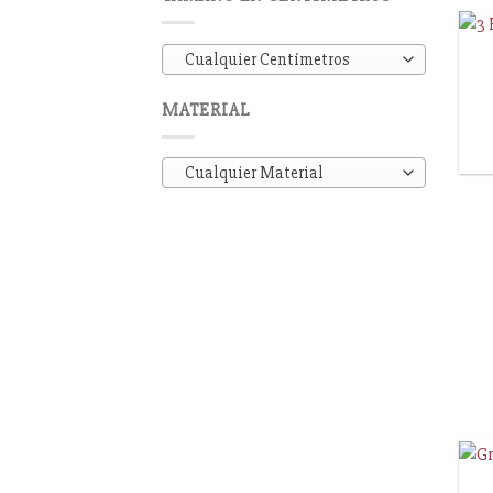
Cualquier Centímetros
MATERIAL
Cualquier Material