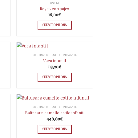
05 CM
Reyes con pajes
16,00
€
SELECT OPTIONS
FIGURAS DE ESTILO INFANTIL
Vaca infantil
115,20
€
SELECT OPTIONS
FIGURAS DE ESTILO INFANTIL
Baltasar a camello estilo infantil
448,80
€
SELECT OPTIONS