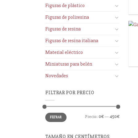
Figuras de plástico
Figuras de poliresina
Figuras de resina
Figuras de resina italiana
Material eléctrico
Miniaturas para belén
Novedades
FILTRAR POR PRECIO
Precio:
0€
—
450€
FILTRAR
TAMAÑO EN CENTÍMETROS