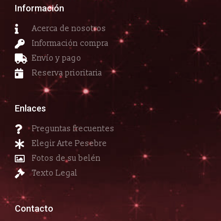
Información
Acerca de nosotros
Información compra
Envío y pago
Reserva prioritaria
Enlaces
Preguntas frecuentes
Elegir Arte Pesebre
Fotos de su belén
Texto Legal
Contacto