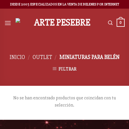
DESDE 2005 ESPECIALIZADOS EN LA VENTA DE BELENES POR INTERNET
0
INICIO
/
OUTLET
/
MINIATURAS PARA BELÉN
FILTRAR
No se han encontrado productos que coincidan con tu
selección.