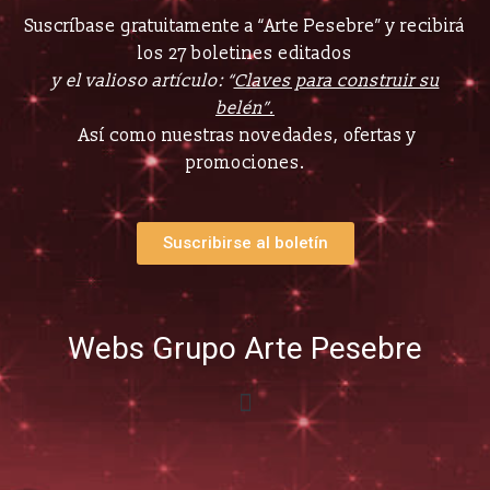
Suscríbase gratuitamente a “Arte Pesebre” y recibirá
los 27 boletines editados
y el valioso artículo: “
Claves para construir su
belén”.
Así como nuestras novedades, ofertas y
promociones.
Suscribirse al boletín
Webs Grupo Arte Pesebre