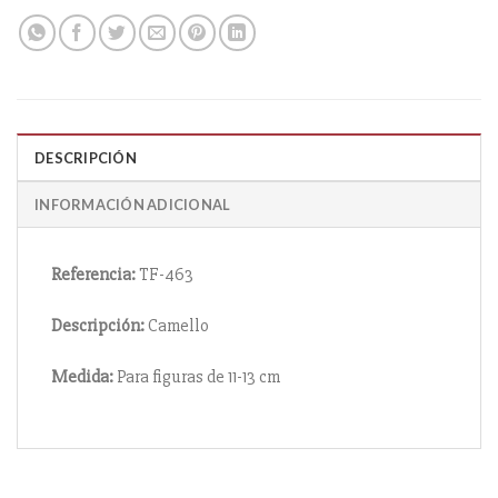
DESCRIPCIÓN
INFORMACIÓN ADICIONAL
Referencia:
TF-463
Descripción:
Camello
Medida:
Para figuras de 11-13 cm