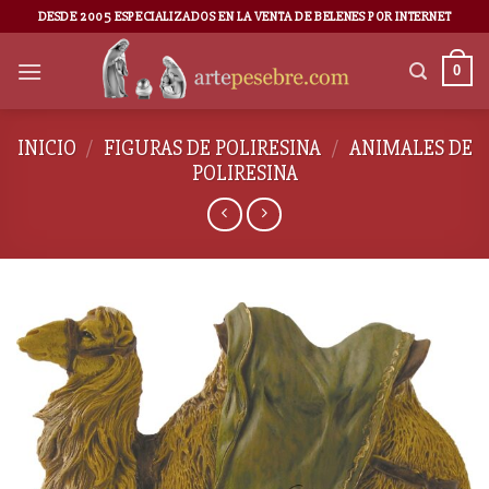
DESDE 2005 ESPECIALIZADOS EN LA VENTA DE BELENES POR INTERNET
0
INICIO
/
FIGURAS DE POLIRESINA
/
ANIMALES DE
POLIRESINA