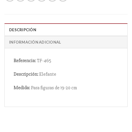
DESCRIPCIÓN
INFORMACIÓN ADICIONAL
Referencia:
TF-465
Descripción:
Elefante
Medida:
Para figuras de 19-20 cm