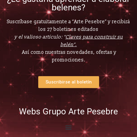
belenes?
Suscríbase gratuitamente a “Arte Pesebre” y recibirá
los 27 boletines editados
y el valioso artículo: “
Claves para construir su
belén”.
Así como nuestras novedades, ofertas y
promociones.
Suscribirse al boletín
Webs Grupo Arte Pesebre