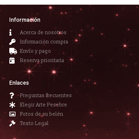
Información
Acerca de nosotros
Información compra
Envío y pago
Reserva prioritaria
Enlaces
Preguntas frecuentes
Elegir Arte Pesebre
Fotos de su belén
Texto Legal