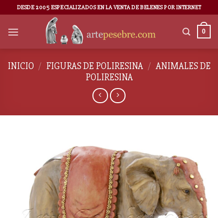
DESDE 2005 ESPECIALIZADOS EN LA VENTA DE BELENES POR INTERNET
0
INICIO
/
FIGURAS DE POLIRESINA
/
ANIMALES DE
POLIRESINA