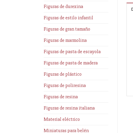
Figuras de durexina
Figuras de estilo infantil
Figuras de gran tamaño
Figuras de marmolina
Figuras de pasta de escayola
Figuras de pasta de madera
Figuras de plástico
Figuras de poliresina
Figuras de resina
Figuras de resina italiana
Material eléctrico
Miniaturas para belén