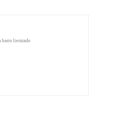
n barro lienzado