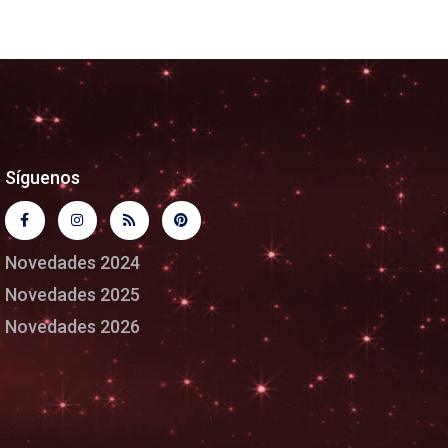
Síguenos
Novedades 2024
Novedades 2025
Novedades 2026