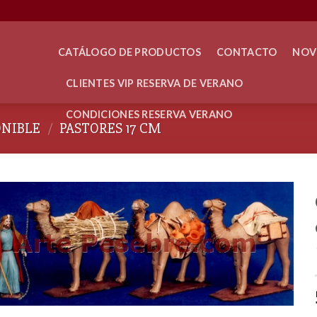
CATÁLOGO DE PRODUCTOS
CONTACTO
NOV
CLIENTES VIP RESERVA DE VERANO
CONDICIONES RESERVA VERANO
ONIBLE
/
PASTORES 17 CM