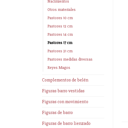
Nacimientos
Otros materiales
Pastores 10 cm
Pastores 12 cm
Pastores 14 cm
Pastores 17 cm
Pastores 21 cm
Pastores medidas diversas
Reyes Magos
Complementos de belén
Figuras barro vestidas
Figuras con movimiento
Figuras de barro
Figuras de barro lienzado