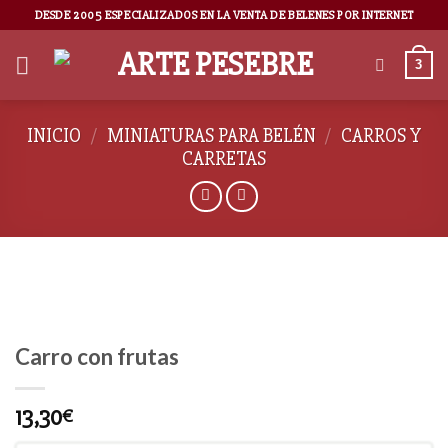
DESDE 2005 ESPECIALIZADOS EN LA VENTA DE BELENES POR INTERNET
3
INICIO
/
MINIATURAS PARA BELÉN
/
CARROS Y
CARRETAS
Carro con frutas
13,30
€