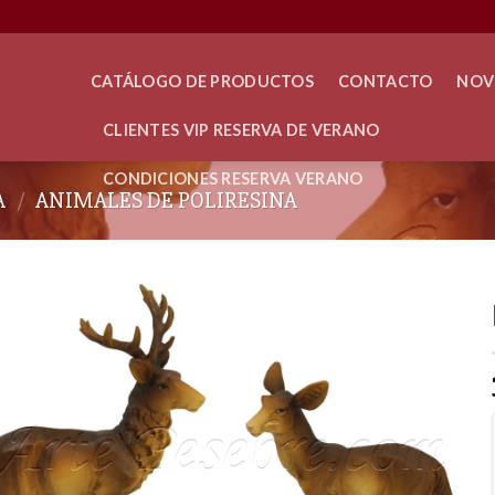
CATÁLOGO DE PRODUCTOS
CONTACTO
NOV
CLIENTES VIP RESERVA DE VERANO
CONDICIONES RESERVA VERANO
A
/
ANIMALES DE POLIRESINA