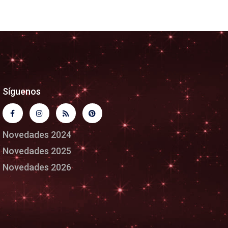
Síguenos
Novedades 2024
Novedades 2025
Novedades 2026