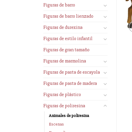
Figuras de barro
Figuras de barro lienzado
Figuras de durexina
Figuras de estilo infantil
Figuras de gran tamaño
Figuras de marmolina
Figuras de pasta de escayola
Figuras de pasta de madera
Figuras de plástico
Figuras de poliresina
Animales de poliresina
Escenas