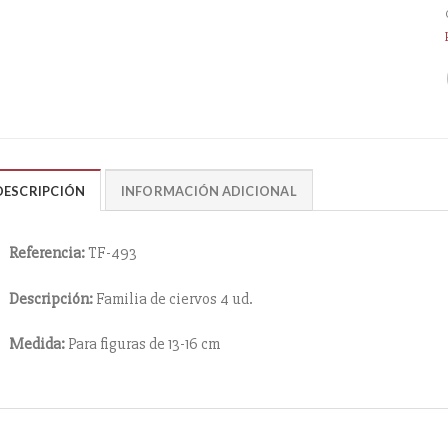
DESCRIPCIÓN
INFORMACIÓN ADICIONAL
Referencia:
TF-493
Descripción:
Familia de ciervos 4 ud.
Medida:
Para figuras de 13-16 cm