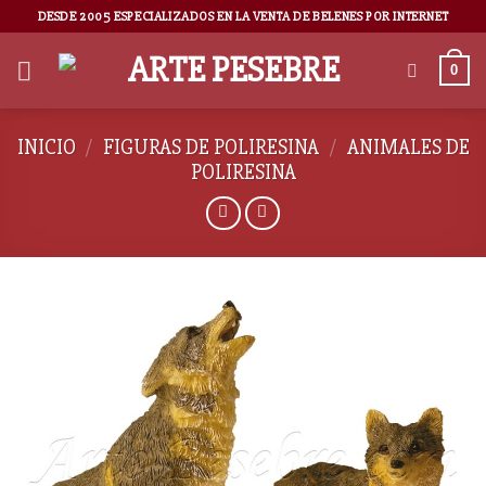
DESDE 2005 ESPECIALIZADOS EN LA VENTA DE BELENES POR INTERNET
0
INICIO
/
FIGURAS DE POLIRESINA
/
ANIMALES DE
POLIRESINA