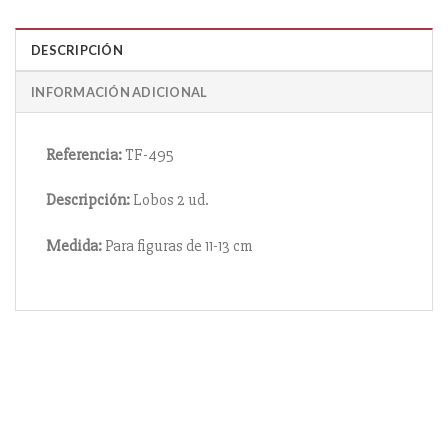
DESCRIPCIÓN
INFORMACIÓN ADICIONAL
Referencia:
TF-495
Descripción:
Lobos 2 ud.
Medida:
Para figuras de 11-13 cm