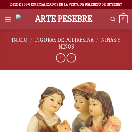
DESDE 2005 ESPECIALIZADOS EN LA VENTA DE BELENES POR INTERNET
0
INICIO
/
FIGURAS DE POLIRESINA
/
NIÑAS Y
NIÑOS