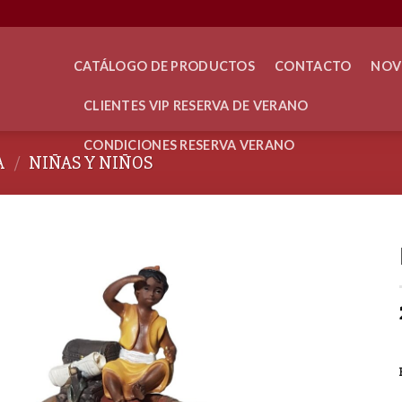
CATÁLOGO DE PRODUCTOS
CONTACTO
NOV
CLIENTES VIP RESERVA DE VERANO
CONDICIONES RESERVA VERANO
A
/
NIÑAS Y NIÑOS