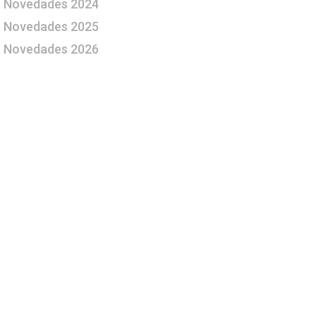
Novedades 2024
Novedades 2025
Novedades 2026