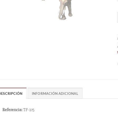
DESCRIPCIÓN
INFORMACIÓN ADICIONAL
Referencia:
TF-215