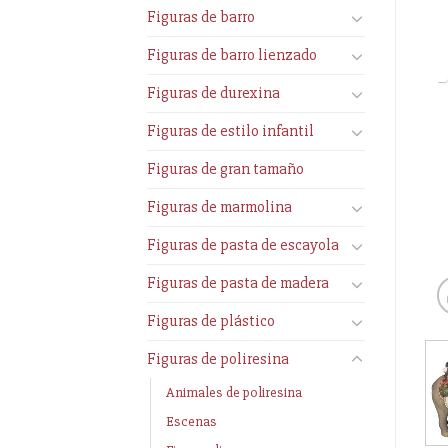
Figuras de barro
Figuras de barro lienzado
Figuras de durexina
Figuras de estilo infantil
Figuras de gran tamaño
Figuras de marmolina
Figuras de pasta de escayola
Figuras de pasta de madera
Figuras de plástico
Figuras de poliresina
Animales de poliresina
Escenas