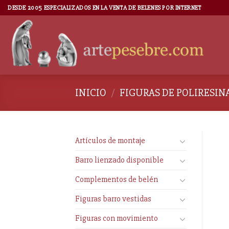
DESDE 2005 ESPECIALIZADOS EN LA VENTA DE BELENES POR INTERNET
INICIO
/
FIGURAS DE POLIRESIN
Artículos de montaje
Barro lienzado disponible
Complementos de belén
Figuras barro vestidas
Figuras con movimiento