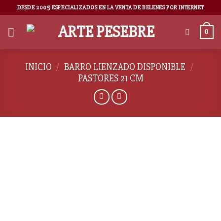
DESDE 2005 ESPECIALIZADOS EN LA VENTA DE BELENES POR INTERNET
0
INICIO
/
BARRO LIENZADO DISPONIBLE
/
PASTORES 21 CM