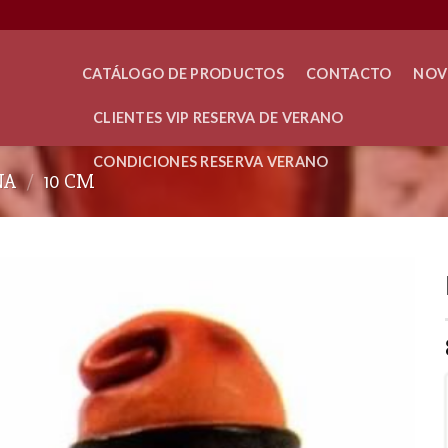
CATÁLOGO DE PRODUCTOS
CONTACTO
NOV
CLIENTES VIP RESERVA DE VERANO
CONDICIONES RESERVA VERANO
NA
/
10 CM