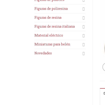
Figuras de poliresina
Figuras de resina
Figuras de resina italiana
Material eléctrico
Miniaturas para belén
Novedades