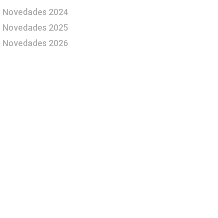
Novedades 2024
Novedades 2025
Novedades 2026