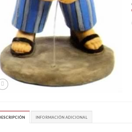
DESCRIPCIÓN
INFORMACIÓN ADICIONAL