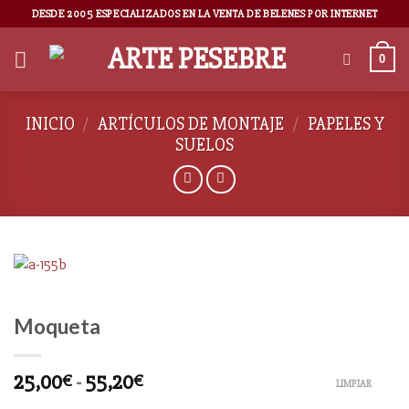
DESDE 2005 ESPECIALIZADOS EN LA VENTA DE BELENES POR INTERNET
0
INICIO
/
ARTÍCULOS DE MONTAJE
/
PAPELES Y
SUELOS
Moqueta
25,00
-
55,20
€
€
LIMPIAR