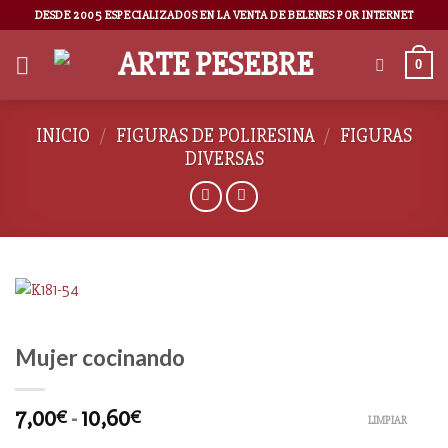
DESDE 2005 ESPECIALIZADOS EN LA VENTA DE BELENES POR INTERNET
0
INICIO
/
FIGURAS DE POLIRESINA
/
FIGURAS
DIVERSAS
Mujer cocinando
7,00
-
10,60
€
€
LIMPIAR