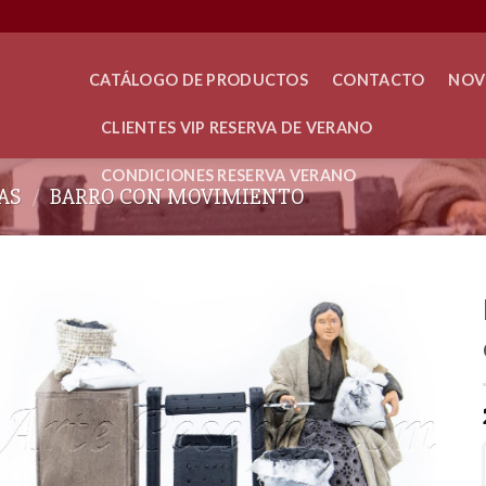
CATÁLOGO DE PRODUCTOS
CONTACTO
NOV
CLIENTES VIP RESERVA DE VERANO
CONDICIONES RESERVA VERANO
AS
/
BARRO CON MOVIMIENTO