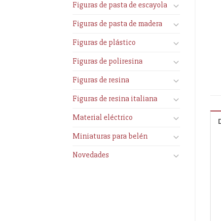
Figuras de pasta de escayola
Figuras de pasta de madera
Figuras de plástico
Figuras de poliresina
Figuras de resina
Figuras de resina italiana
Material eléctrico
Miniaturas para belén
Novedades