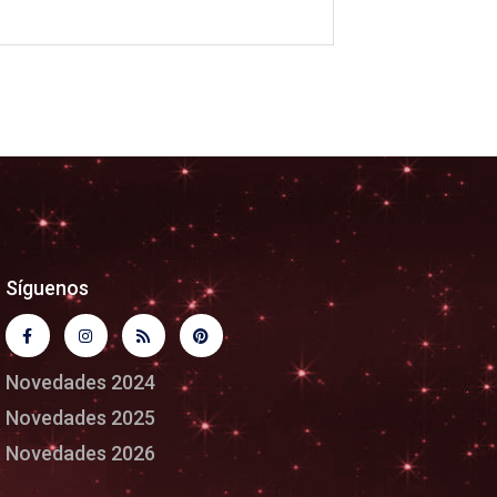
Síguenos
Novedades 2024
Novedades 2025
Novedades 2026