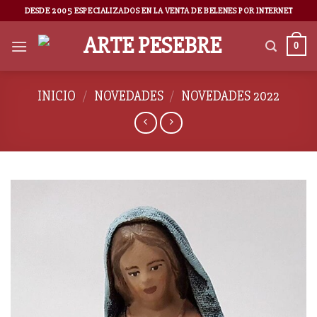
DESDE 2005 ESPECIALIZADOS EN LA VENTA DE BELENES POR INTERNET
0
INICIO
/
NOVEDADES
/
NOVEDADES 2022