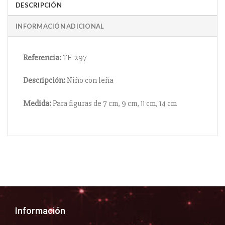
DESCRIPCIÓN
INFORMACIÓN ADICIONAL
Referencia:
TF-297
Descripción:
Niño con leña
Medida:
Para figuras de 7 cm, 9 cm, 11 cm, 14 cm
Información