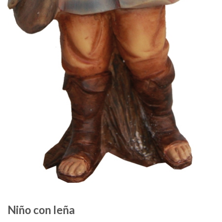
Niño con leña