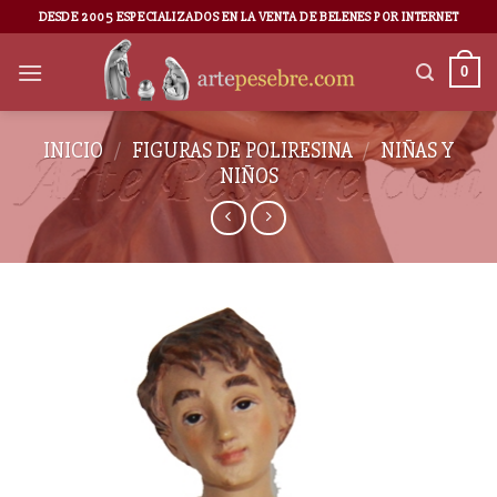
DESDE 2005 ESPECIALIZADOS EN LA VENTA DE BELENES POR INTERNET
0
INICIO
/
FIGURAS DE POLIRESINA
/
NIÑAS Y
NIÑOS