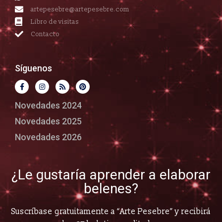
artepesebre@artepesebre.com
Libro de visitas
Contacto
Síguenos
Novedades 2024
Novedades 2025
Novedades 2026
¿Le gustaría aprender a elaborar
belenes?
Suscríbase gratuitamente a “Arte Pesebre” y recibirá