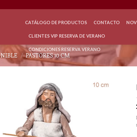
CATÁLOGO DE PRODUCTOS
CONTACTO
NOV
CLIENTES VIP RESERVA DE VERANO
CONDICIONES RESERVA VERANO
ONIBLE
/
PASTORES 10 CM