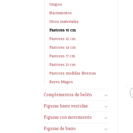
Grupos
Nacimientos
Otros materiales
Pastores 10 cm
Pastores 12 cm
Pastores 14 cm
Pastores 17 cm
Pastores 21 cm
Pastores medidas diversas
Reyes Magos
Complementos de belén
Figuras barro vestidas
Figuras con movimiento
Figuras de barro