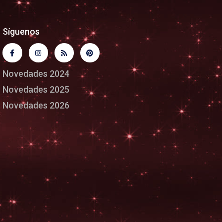
Síguenos
Novedades 2024
Novedades 2025
Novedades 2026