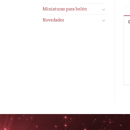
Miniaturas para belén
Novedades