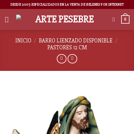
DESDE 2005 ESPECIALIZADOS EN LA VENTA DE BELENES POR INTERNET
0
INICIO
/
BARRO LIENZADO DISPONIBLE
/
PASTORES 12 CM