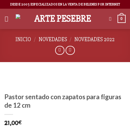
DESDE 2005 ESPECIALIZADOS EN LA VENTA DE BELENES POR INTERNET
0
INICIO
/
NOVEDADES
/
NOVEDADES 2022
Pastor sentado con zapatos para figuras
de 12 cm
21,00
€