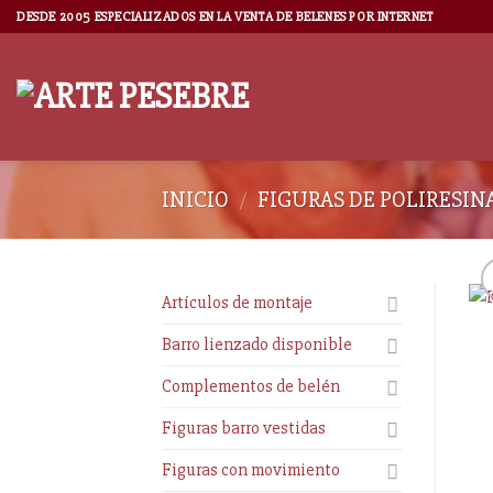
DESDE 2005 ESPECIALIZADOS EN LA VENTA DE BELENES POR INTERNET
INICIO
/
FIGURAS DE POLIRESIN
Artículos de montaje
Barro lienzado disponible
Complementos de belén
Figuras barro vestidas
Figuras con movimiento