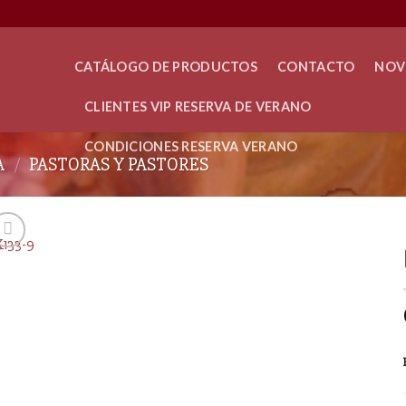
CATÁLOGO DE PRODUCTOS
CONTACTO
NOV
CLIENTES VIP RESERVA DE VERANO
CONDICIONES RESERVA VERANO
A
/
PASTORAS Y PASTORES