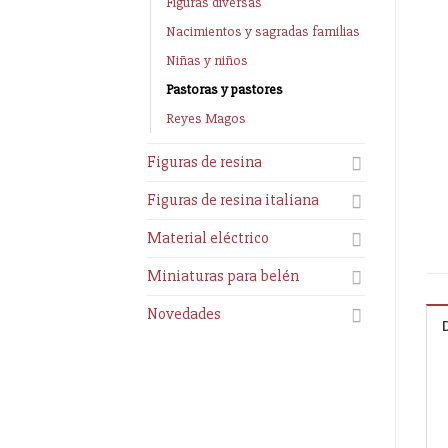
Figuras diversas
Nacimientos y sagradas familias
Niñas y niños
Pastoras y pastores
Reyes Magos
Figuras de resina
Figuras de resina italiana
Material eléctrico
Miniaturas para belén
Novedades