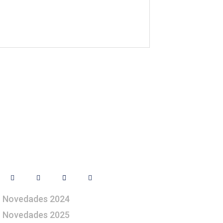
Síguenos
Novedades 2024
Novedades 2025