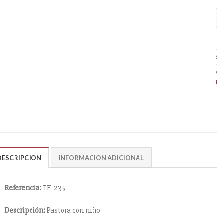
DESCRIPCIÓN
INFORMACIÓN ADICIONAL
Referencia:
TF-235
Descripción:
Pastora con niño