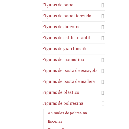
Figuras de barro
Figuras de barro lienzado
Figuras de durexina
Figuras de estilo infantil
Figuras de gran tamaño
Figuras de marmolina
Figuras de pasta de escayola
Figuras de pasta de madera
Figuras de plástico
Figuras de poliresina
Animales de poliresina
Escenas