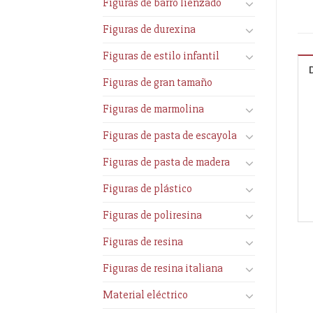
Figuras de barro lienzado
Figuras de durexina
Figuras de estilo infantil
Figuras de gran tamaño
Figuras de marmolina
Figuras de pasta de escayola
Figuras de pasta de madera
Figuras de plástico
Figuras de poliresina
Figuras de resina
Figuras de resina italiana
Material eléctrico