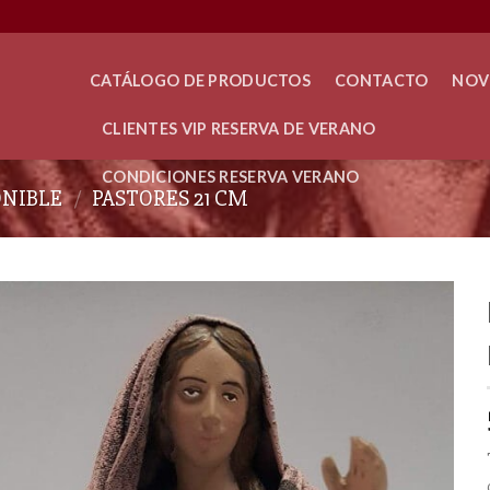
CATÁLOGO DE PRODUCTOS
CONTACTO
NOV
CLIENTES VIP RESERVA DE VERANO
CONDICIONES RESERVA VERANO
ONIBLE
/
PASTORES 21 CM