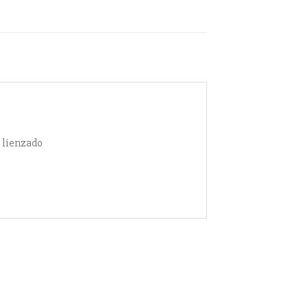
o lienzado