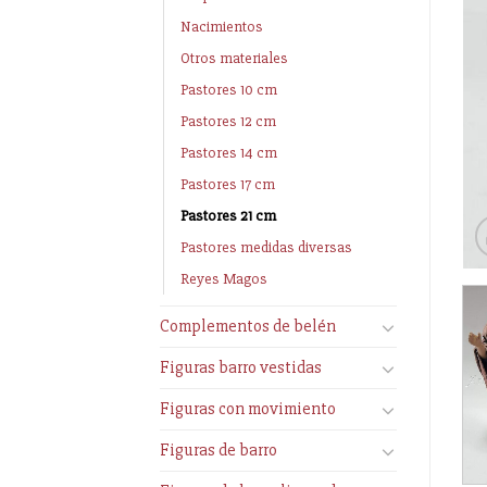
Nacimientos
Otros materiales
Pastores 10 cm
Pastores 12 cm
Pastores 14 cm
Pastores 17 cm
Pastores 21 cm
Pastores medidas diversas
Reyes Magos
Complementos de belén
Figuras barro vestidas
Figuras con movimiento
Figuras de barro