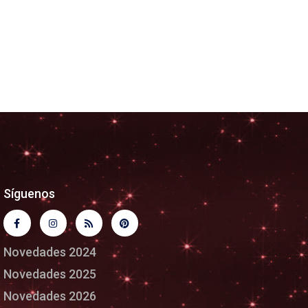
Síguenos
Novedades 2024
Novedades 2025
Novedades 2026