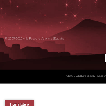
© 2005-2026 Arte Pesebre Valencia (España)
GRUPO ARTE PESEBRE
ARTE 
Translate »