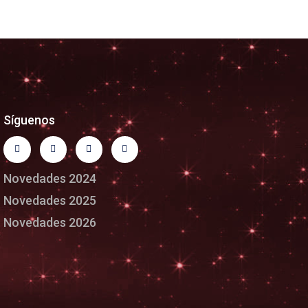
Síguenos
Novedades 2024
Novedades 2025
Novedades 2026