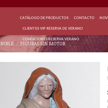
CATÁLOGO DE PRODUCTOS
CONTACTO
NOV
CLIENTES VIP RESERVA DE VERANO
CONDICIONES RESERVA VERANO
ONIBLE
/
FIGURAS SIN MOTOR