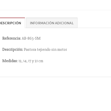
DESCRIPCIÓN
INFORMACIÓN ADICIONAL
Referencia
: AB-863-SM
Descripción
: Pastora tejiendo sin motor
Medidas
: 12, 14, 17 y 21 cm