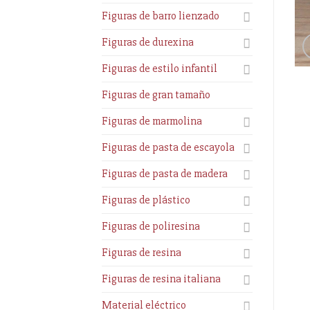
Figuras de barro lienzado
Figuras de durexina
Figuras de estilo infantil
Figuras de gran tamaño
Figuras de marmolina
Figuras de pasta de escayola
Figuras de pasta de madera
Figuras de plástico
Figuras de poliresina
Figuras de resina
Figuras de resina italiana
Material eléctrico