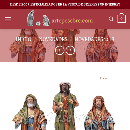
DESDE 2005 ESPECIALIZADOS EN LA VENTA DE BELENES POR INTERNET
0
INICIO
/
NOVEDADES
/
NOVEDADES 2018