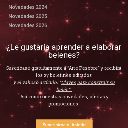
Novedades 2024
Novedades 2025
Novedades 2026
¿Le gustaría aprender a elaborar
belenes?
Suscríbase gratuitamente a “Arte Pesebre” y recibirá
los 27 boletines editados
y el valioso artículo: “
Claves para construir su
belén”.
Así como nuestras novedades, ofertas y
promociones.
Suscribirse al boletín