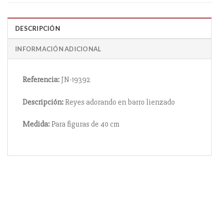
DESCRIPCIÓN
INFORMACIÓN ADICIONAL
Referencia:
JN-19392
Descripción:
Reyes adorando en barro lienzado
Medida:
Para figuras de 40 cm