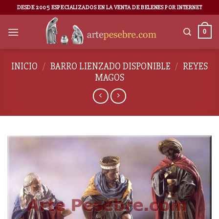
DESDE 2005 ESPECIALIZADOS EN LA VENTA DE BELENES POR INTERNET
0
INICIO
/
BARRO LIENZADO DISPONIBLE
/
REYES
MAGOS