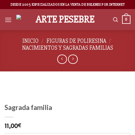
DESDE 2005 ESPECIALIZADOS EN LA VENTA DE BELENES POR INTERNET
0
INICIO
/
FIGURAS DE POLIRESINA
/
NACIMIENTOS Y SAGRADAS FAMILIAS
Sagrada familia
11,00
€